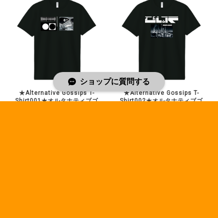
ショップに質問する
★Alternative Gossips T-
★Alternative Gossips T-
Shirt001★オルタナティブゴ
Shirt002★オルタナティブゴ
シップスTシャツ001
シップスTシャツ002
¥4,500
¥4,500