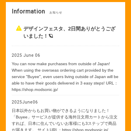
Information
お知らせ
デザインフェスタ、2日間ありがとうござ
いました！🪐
2025 June 06
You can now make purchases from outside of Japan!
When using the overseas ordering cart provided by the
service "Buyee", even users living outside of Japan will be
able to have their goods delivered in 3 easy steps! URL：
https://shop.modsonic.jp/
2025June06
日本以外からもお買い物ができるようになりました！
「Buyee」サービスが提供する海外注文用カートから注文
すれば、日本に住んでいないお客様にも3ステップで商品
が届きます。 サイトURL：https://shop.modsonic.jp/