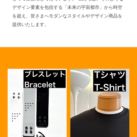
デザイン要素を包括する「未来の宇宙都市」から時空
を超え、皆さまへモダンなスタイルやデザイン商品を
提供いたします。