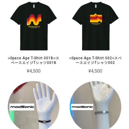
○Space Age T-Shirt 001B○ス
○Space Age T-Shirt 002○スペ
ペースエイジTシャツ001B
ースエイジTシャツ002
¥4,500
¥4,500