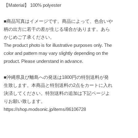
【Material】 100% polyester
■商品写真はイメージです。商品によって、色合いや
柄の出方に若干の差が生じる場合があります。あら
かじめご了承ください。
The product photo is for illustrative purposes only. The
color and pattern may vary slightly depending on the
product. Please understand in advance.
■沖縄県及び離島への発送は1800円の特別送料が発
生致します。本商品と特別送料の2点をカートに入れ
決済してください。特別送料の追加は下記ページよ
りお願い致します。
https://shop.modsonic.jp/items/86106728