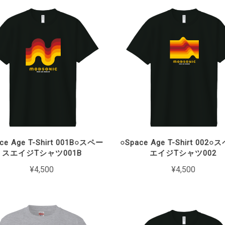
ce Age T-Shirt 001B○スペー
○Space Age T-Shirt 002
スエイジTシャツ001B
エイジTシャツ002
¥4,500
¥4,500