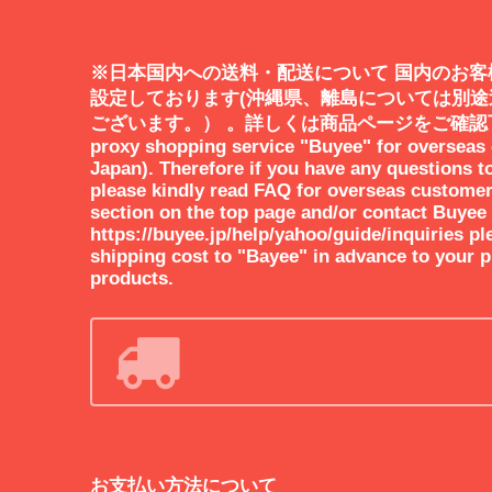
※日本国内への送料・配送について 国内のお客
設定しております(沖縄県、離島については別
ございます。） 。詳しくは商品ページをご確認下さ
proxy shopping service "Buyee" for overseas
Japan). Therefore if you have any questions t
please kindly read FAQ for overseas custome
section on the top page and/or contact Buyee
https://buyee.jp/help/yahoo/guide/inquiries pl
shipping cost to "Bayee" in advance to your 
products.
お支払い方法について