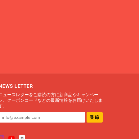
NEWS LETTER
ニュースレターをご購読の方に新商品やキャンペー
ン、クーポンコードなどの最新情報をお届けいたしま
す。
登録