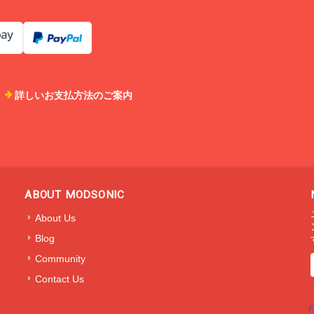
詳しいお支払方法のご案内
ABOUT MODSONIC
About Us
Blog
Community
Contact Us