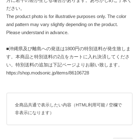
方に若干の差が生じる場合があります。あらかじめご了承く
ださい。
The product photo is for illustrative purposes only. The color
and pattern may vary slightly depending on the product.
Please understand in advance.
■沖縄県及び離島への発送は1800円の特別送料が発生致しま
す。本商品と特別送料の2点をカートに入れ決済してくださ
い。特別送料の追加は下記ページよりお願い致します。
https://shop.modsonic.jp/items/86106728
全商品共通で表示したい内容（HTML利用可能 / 空欄で
非表示になります）