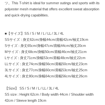
ツ。This T-shirt is ideal for summer outings and sports with its
polyester mesh material that offers excellent sweat absorption
and quick-drying capabilities.
■【サイズ】SS / S / M / L / LL / 3L / 4L
SSサイズ : 身丈62cm/身幅44cm/肩幅42cm/袖丈19cm
Sサイズ : 身丈65cm/身幅47cm/肩幅44cm/袖丈20cm
Mサイズ : 身丈68cm/身幅50cm/肩幅46cm/袖丈21cm
Lサイズ : 身丈71cm/身幅53cm/肩幅48cm/袖丈22cm
LLサイズ : 身丈74cm/身幅56cm/肩幅50cm/袖丈23cm
3Lサイズ : 身丈77cm/身幅60cm/肩幅53cm/袖丈25cm
4Lサイズ : 身丈80cm/身幅64cm/肩幅56cm/袖丈26cm
【Size】 SS / S / M / L / LL / 3L / 4L
SS size : Height 62cm / Body width 44cm / Shoulder width
42cm / Sleeve length 19cm