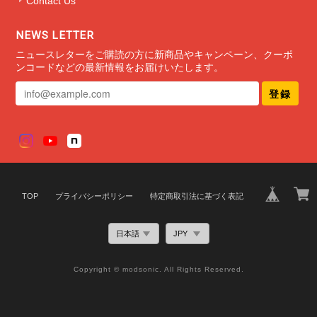
Contact Us
ミニマルブレスレット タイプ1
NEWS LETTER
2020/12/30
ニュースレターをご購読の方に新商品やキャンペーン、クーポ
ンコードなどの最新情報をお届けいたします。
登録
TOP
プライバシーポリシー
特定商取引法に基づく表記
Copyright © modsonic. All Rights Reserved.