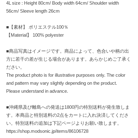
4L size : Height 80cm/ Body width 64cm/ Shoulder width
56cm/ Sleeve length 26cm
■【素材】 ポリエステル100％
【Material】 100% polyester
■商品写真はイメージです。商品によって、色合いや柄の出
方に若干の差が生じる場合があります。あらかじめご了承く
ださい。
The product photo is for illustrative purposes only. The color
and pattern may vary slightly depending on the product.
Please understand in advance.
■沖縄県及び離島への発送は1800円の特別送料が発生致しま
す。本商品と特別送料の2点をカートに入れ決済してくださ
い。特別送料の追加は下記ページよりお願い致します。
https://shop.modsonic.jp/items/86106728