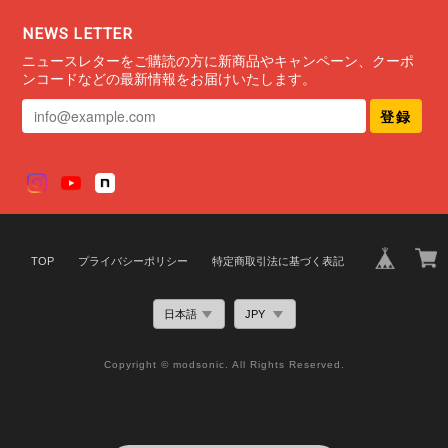
NEWS LETTER
ミニマルブレスレット タイプ1
ニュースレターをご購読の方に新商品やキャンペーン、クーポ
2020/12/30
ンコードなどの最新情報をお届けいたします。
登録
TOP
プライバシーポリシー
特定商取引法に基づく表記
Copyright © modsonic. All Rights Reserved.